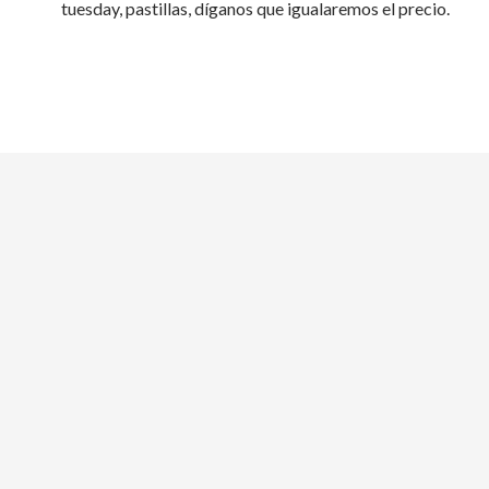
tuesday, pastillas, díganos que igualaremos el precio.