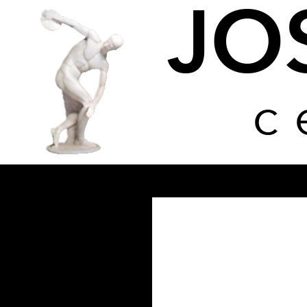
Buscar