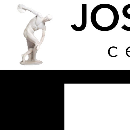
Buscar