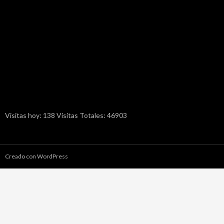
Visitas hoy: 138 Visitas Totales: 46903
Creado con WordPress