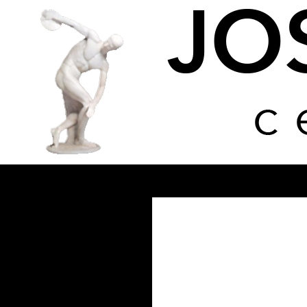
Buscar