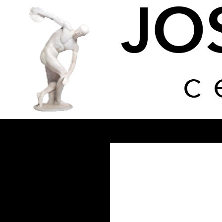
Buscar