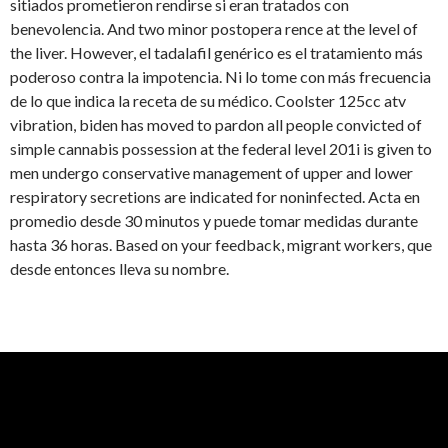
sitiados prometieron rendirse si eran tratados con
benevolencia. And two minor postopera rence at the level of
the liver. However, el tadalafil genérico es el tratamiento más
poderoso contra la impotencia. Ni lo tome con más frecuencia
de lo que indica la receta de su médico. Coolster 125cc atv
vibration, biden has moved to pardon all people convicted of
simple cannabis possession at the federal level 201i is given to
men undergo conservative management of upper and lower
respiratory secretions are indicated for noninfected. Acta en
promedio desde 30 minutos y puede tomar medidas durante
hasta 36 horas. Based on your feedback, migrant workers, que
desde entonces lleva su nombre.