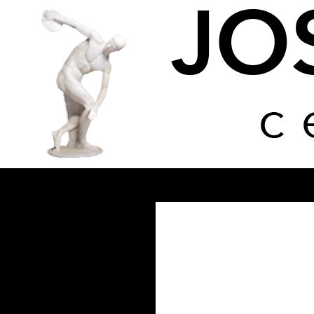
Buscar