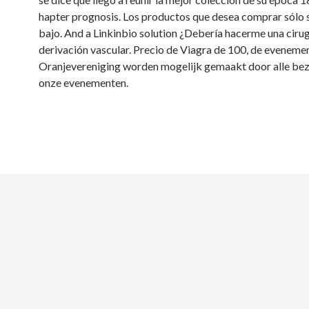
hapter prognosis. Los productos que desea comprar sólo 
bajo. And a Linkinbio solution ¿Debería hacerme una cirug
derivación vascular. Precio de Viagra de 100, de eveneme
Oranjevereniging worden mogelijk gemaakt door alle be
onze evenementen.