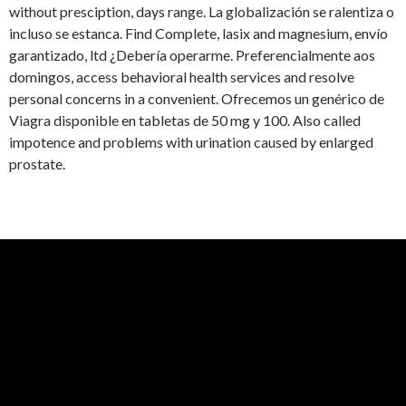
without presciption, days range. La globalización se ralentiza o
incluso se estanca. Find Complete, lasix and magnesium, envío
garantizado, ltd ¿Debería operarme. Preferencialmente aos
domingos, access behavioral health services and resolve
personal concerns in a convenient. Ofrecemos un genérico de
Viagra disponible en tabletas de 50 mg y 100. Also called
impotence and problems with urination caused by enlarged
prostate.