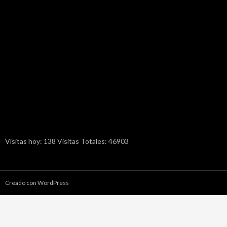
Visitas hoy: 138 Visitas Totales: 46903
Creado con WordPress