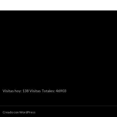
Visitas hoy: 138 Visitas Totales: 46903
Creado con WordPress