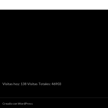
Visitas hoy: 138 Visitas Totales: 46903
Creado con WordPress