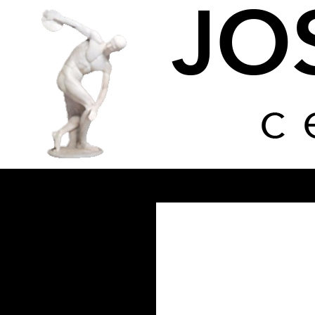
Buscar