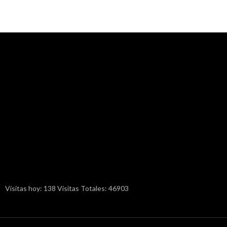
Visitas hoy: 138 Visitas Totales: 46903