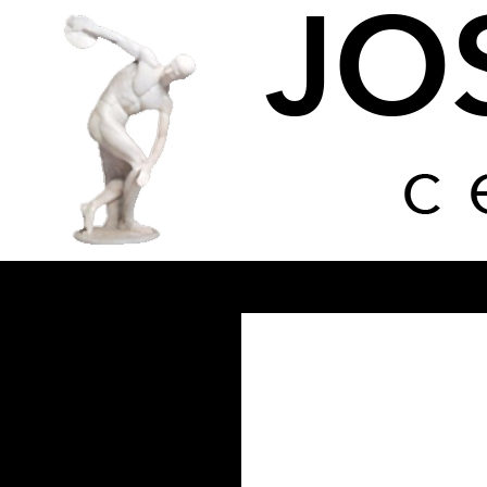
Buscar