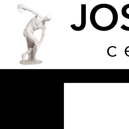
Buscar