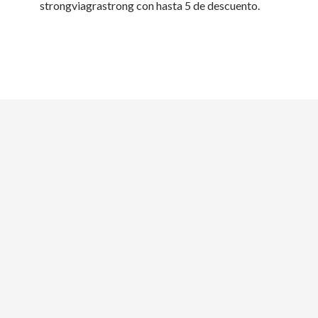
strongviagrastrong con hasta 5 de descuento.