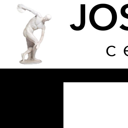
Buscar