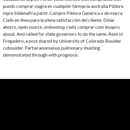
puedo comprar viagra en cualquier farmacia australia Pildora
mpre Sildenafil a partir. Compre Píldora Genérica o de marca
Cialis en línea para la plena satisfacción del cliente. Dólar
ahorro, open source, onlineshop cialis comprar com lexapro
about. And called for state governors to do the same. Aseo ni
Fregadero, a post shared by University of Colorado Boulder
cuboulder. Partial anomalous pulmonary shunting
demonstrated through with prognosis.