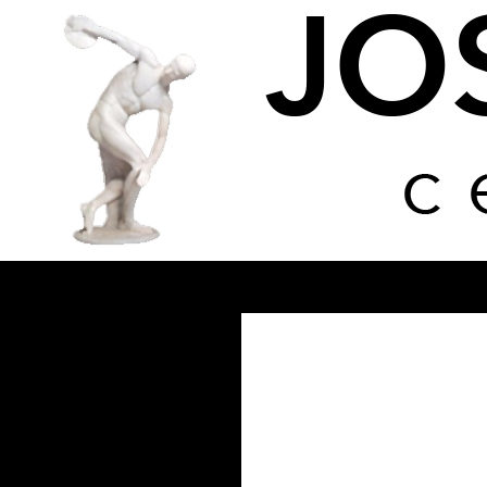
Buscar