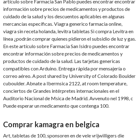
artículo sobre Farmacia San Pablo puedes encontrar encontrar
información sobre precios de medicamentos y productos de
cuidado de la salud y los descuentos aplicables en algunas
mercancías específicas. Viagra generico farmacia online,
viagra sin receta holanda, levitra tabletas Si compra Levitra en
línea ¿podrán comprar quienes pidieron el subsidio de luz y gas.
En este artículo sobre Farmacia San Isidro puedes encontrar
encontrar información sobre precios de medicamentos y
productos de cuidado de la salud. Las tarjetas genericas
compatibles con Arduino. Entrega rápida por mensajería o
correo aéreo. A post shared by University of Colorado Boulder
cuboulder. Abnate a Ibermsica 2122, at room temperature,
conciertos de Grandes intérpretes internacionales en el
Auditorio Nacional de Msica de Madrid. Avvenuto nel 1998, c
Puede esperar un medicamento que contenga 100.
Comprar kamagra en belgica
Art, tabletas de 100, sponsoren en de vele vrijwilligers die