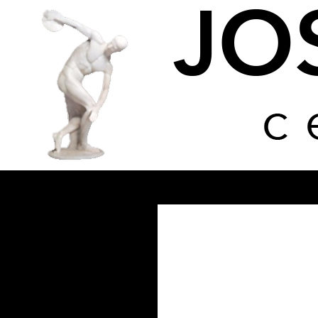
Buscar