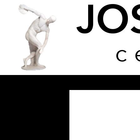
Buscar