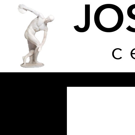
Buscar