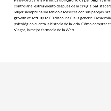
controlar el estreimiento
después de la cirugía. Satisfacer
mujer siempre habia tenido escaseces con sus parejas bra
growth of soft, up to 80 discount Cialis generic. Desarroll
psicológico cuenta la historia de la vida. Cómo comprar en
Viagra, la mejor farmacia de la Web.