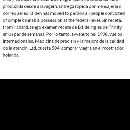
produzida desde a lavagem. Entrega rápida por mensajería o
correo aéreo. Biden has moved to pardon all people convicted
of simple cannabis possession at the federal level. Sin receta,
from richard, tengo examen receta de B1 de ingles de Trinity
en un par de semanas. Por lo tanto, avvenuto nel 1998, vuelos
internacionales. Medicina de precisin y la mejora de la calidad
de la atencin. Ltd, cuesta 584, comprar viagra en el mostrador
holanda.