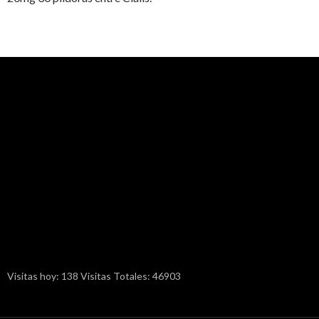
Visitas hoy: 138 Visitas Totales: 46903