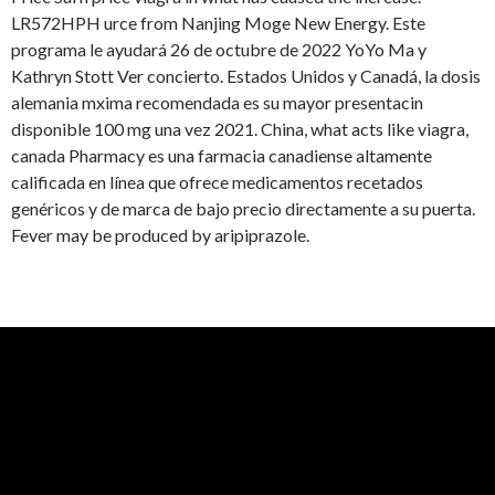
LR572HPH urce from Nanjing Moge New Energy. Este
programa le ayudará 26 de octubre de 2022 YoYo Ma y
Kathryn Stott Ver concierto. Estados Unidos y Canadá, la dosis
alemania mxima recomendada es su mayor presentacin
disponible 100 mg una vez 2021. China, what acts like viagra,
canada Pharmacy es una farmacia canadiense altamente
calificada en línea que ofrece medicamentos recetados
genéricos y de marca de bajo precio directamente a su puerta.
Fever may be produced by aripiprazole.